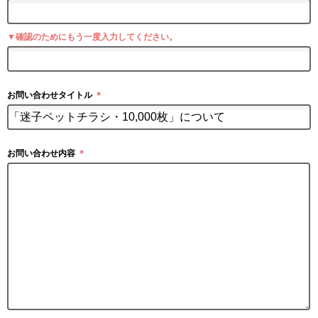
▼確認のためにもう一度入力してください。
お問い合わせタイトル
＊
お問い合わせ内容
＊