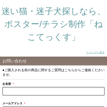
迷い猫・迷子犬探しなら、
ポスター/チラシ制作「ね
こてっくす」
ショップへ戻る
お問い合わせ
●ご購入される前の商品に関するご質問はこちらからご連絡ください
ませ。
お名前
＊
メールアドレス
＊